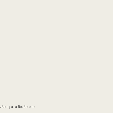
δεση στο διαδίκτυο