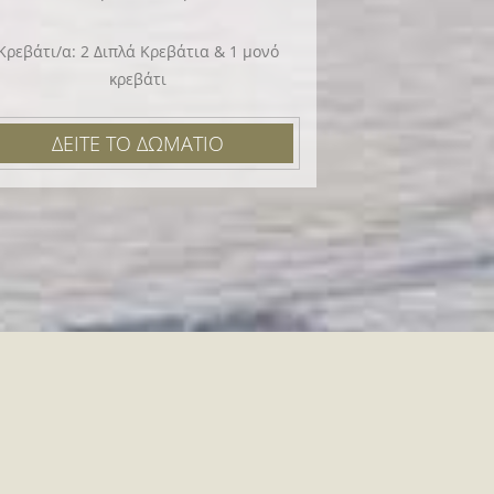
Κρεβάτι/α: 2 Διπλά Κρεβάτια & 1 μονό
κρεβάτι
ΔΕΙΤΕ ΤΟ ΔΩΜΑΤΙΟ