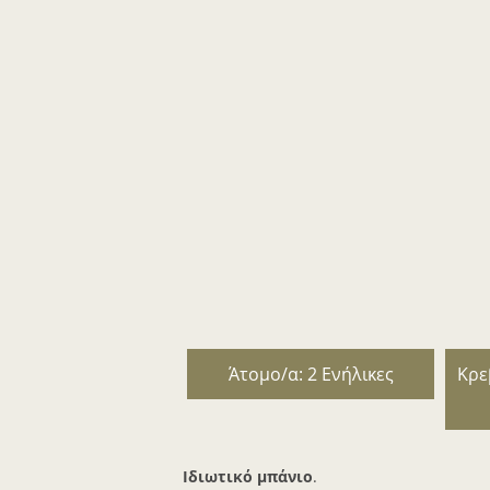
Άτομο/α: 2 Ενήλικες
Κρε
Ιδιωτικό μπάνιο
.