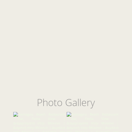
Photo Gallery