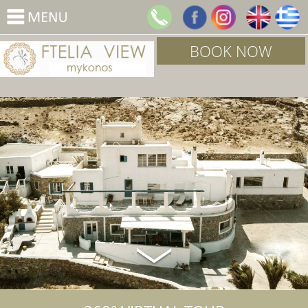
BOOK NOW