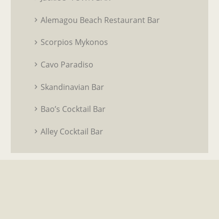
Alemagou Beach Restaurant Bar
Scorpios Mykonos
Cavo Paradiso
Skandinavian Bar
Bao’s Cocktail Bar
Alley Cocktail Bar