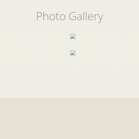
Photo Gallery