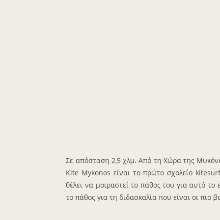
Σε απόσταση 2,5 χλμ. Από τη Χώρα της Μυκόνο
Kite Mykonos είναι το πρώτο σχολείο kitesu
θέλει να μοιραστεί το πάθος του για αυτό το
το πάθος για τη διδασκαλία που είναι οι πιο 