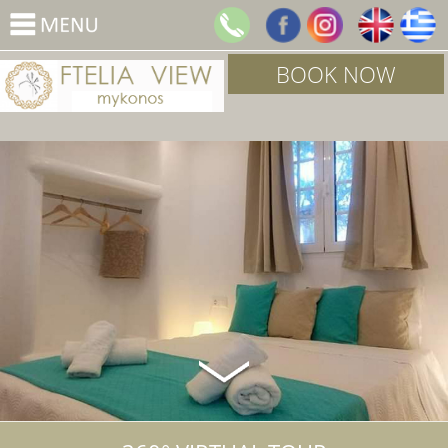
BOOK NOW