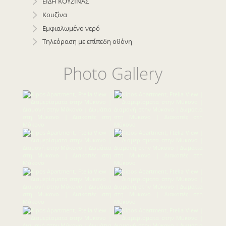
ΕΙΔΗ ΚΟΥΖΙΝΑΣ
Κουζίνα
Εμφιαλωμένο νερό
Τηλεόραση με επίπεδη οθόνη
Photo Gallery