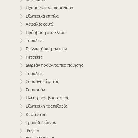
Ηχομονωμένα παράθυρα
Εξωτερικά έπιπλα
Ασφαλές κουτί
Πρόσβαση στο κλειδί
Τουαλέτα
Στεγνωτήρας μαλλιών
Πετσέτες
Δωρεάν προϊόντα περιποίησης
Τουαλέτα
Σαπούνι σώματος
Σαμπουάν
Ηλεκτρικός βραστήρας
Εξωτερική τραπεζαρία
Κουζινίτσα
Τραπέζι δείπνου
Ψυγείο